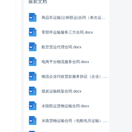
最新文档
商品车运输(公铁联运)合同（单次运输）.docx
零部件运输服务三方合同.docx
航空货运代理合同.docx
电商平台物流服务合同.docx
物流企业代收货款服务协议（企业）.docx
煤炭运输框架合同.docx
水陆联运货物运输合同.docx
水路货物运输合同（包船包月运输）.docx