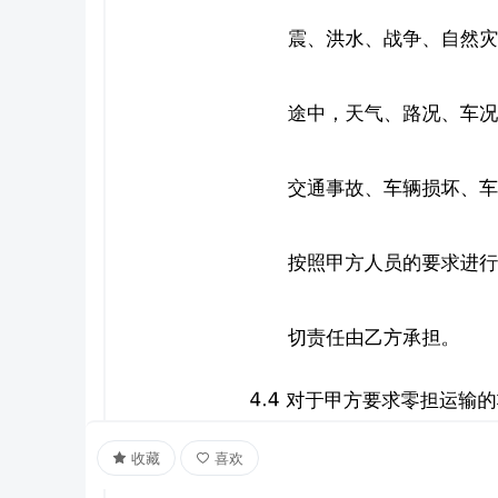
收藏
喜欢