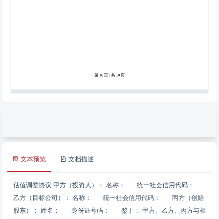
文本预览
文档描述
估值调整协议 甲方（投资人）： 名称： 统一社会信用代码：
乙方（目标公司）： 名称： 统一社会信用代码： 丙方（创始
股东）： 姓名： 身份证号码： 鉴于： 甲方、乙方、丙方与相