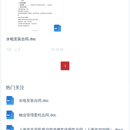
水电安装合同.doc
7页
2
2539
1
热门关注
水电安装合同.doc
物业管理委托合同.doc
上海市非居民用户管道燃气供用气合同（上海市2020版）.docx