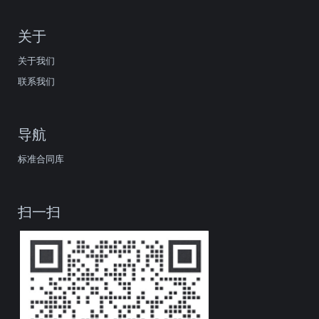
关于
关于我们
联系我们
导航
标准合同库
扫一扫