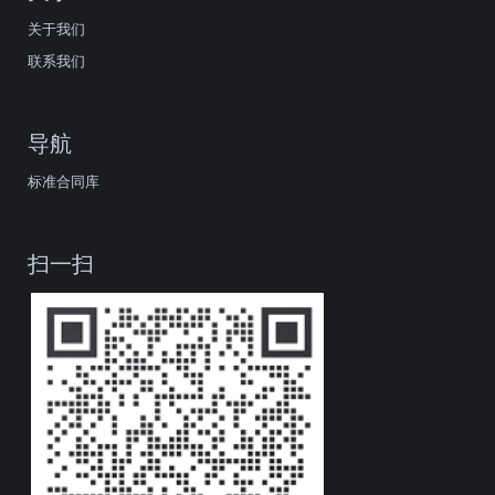
关于我们
联系我们
导航
标准合同库
扫一扫