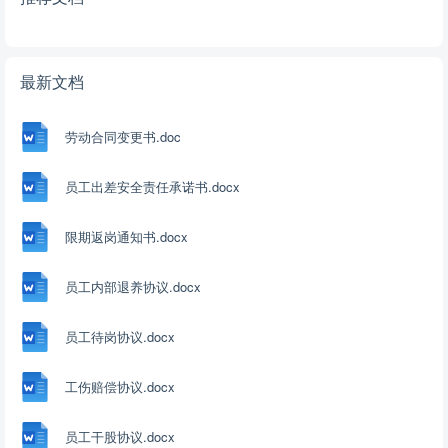
最新文档
劳动合同变更书.doc
员工出差安全责任承诺书.docx
限期返岗通知书.docx
员工内部退养协议.docx
员工待岗协议.docx
工伤赔偿协议.docx
员工干股协议.docx