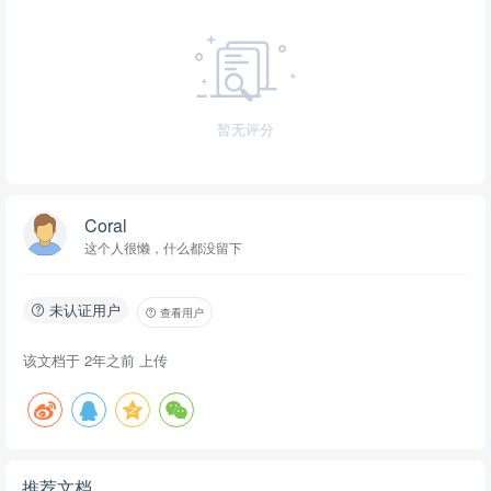
暂无评分
Coral
这个人很懒，什么都没留下
未认证用户
查看用户
该文档于
2年之前
上传
推荐文档