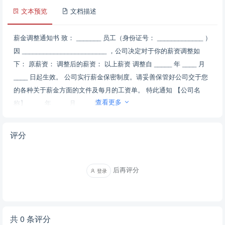
文本预览
文档描述
薪金调整通知书 致： _______ 员工（身份证号： _____________ ）
因 ________________________ ，公司决定对于你的薪资调整如
下： 原薪资： 调整后的薪资： 以上薪资 调整自 _____ 年 ____ 月
____ 日起生效。 公司实行薪金保密制度。请妥善保管好公司交于您
的各种关于薪金方面的文件及每月的工资单。 特此通知 【公司名
查看更多
称】 ____ 年 ____ 月 ____ 日
评分
后再评分
登录
共 0 条评分