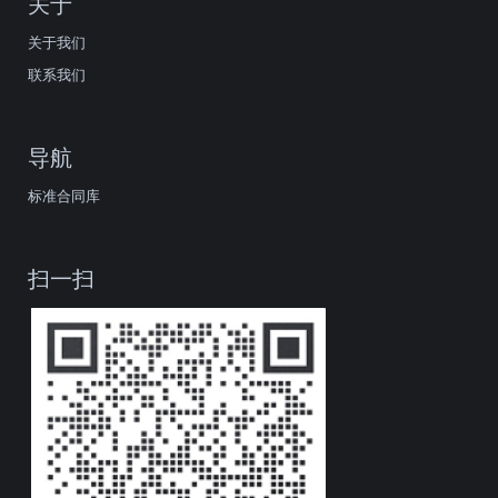
关于
关于我们
联系我们
导航
标准合同库
扫一扫