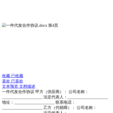
收藏
已收藏
喜欢
已喜欢
文本预览
文档描述
一件代发合作协议 甲方（供应商）： 公司名称：
____________________ 法定代表人：____________________
地址：____________________ 联系电话：
____________________ 乙方（代销商）： 公司名称：
____________________ 法定代表人：____________________