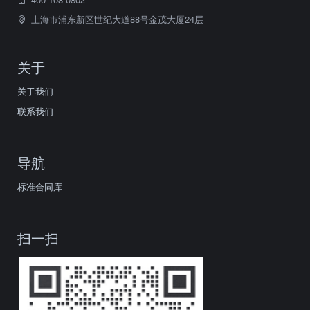
上海市浦东新区世纪大道88号金茂大厦24层
关于
关于我们
联系我们
导航
标准合同库
扫一扫