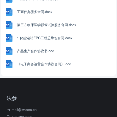
工商代办服务合同.docx
第三方临床医学影像试验服务合同.docx
1.储能电站EPC工程总承包合同.docx
产品生产合作协议书.doc
《电子商务运营合作协议合同》.doc
法参
mail@iw.com.cn
400-108-0802