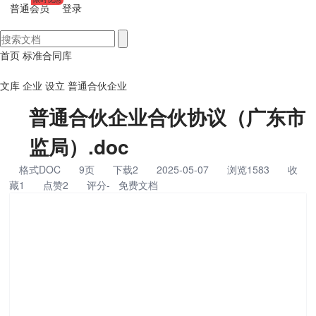
普通会员
登录
首页
标准合同库
文库
企业
设立
普通合伙企业
普通合伙企业合伙协议（广东市
监局）.doc
格式DOC
9页
下载2
2025-05-07
浏览1583
收
藏1
点赞2
评分-
免费文档