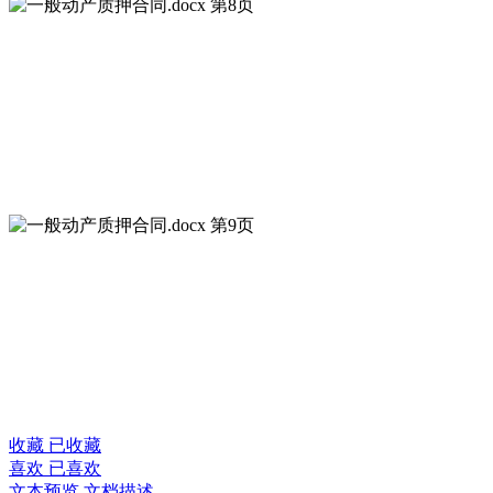
收藏
已收藏
喜欢
已喜欢
文本预览
文档描述