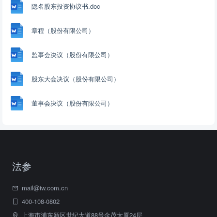
隐名股东投资协议书.doc
章程（股份有限公司）
监事会决议（股份有限公司）
股东大会决议（股份有限公司）
董事会决议（股份有限公司）
法参
mail@iw.com.cn
400-108-0802
上海市浦东新区世纪大道88号金茂大厦24层