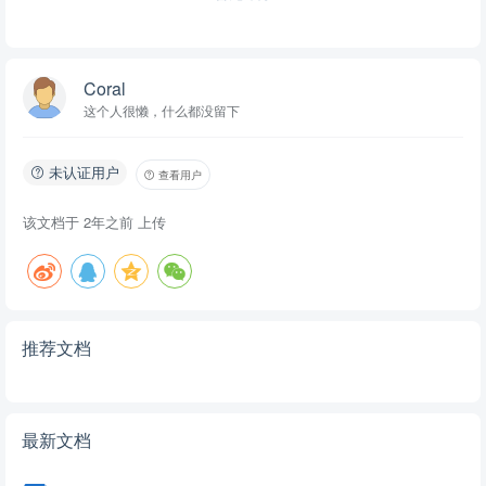
Coral
这个人很懒，什么都没留下
未认证用户
查看用户
该文档于
2年之前
上传
推荐文档
最新文档