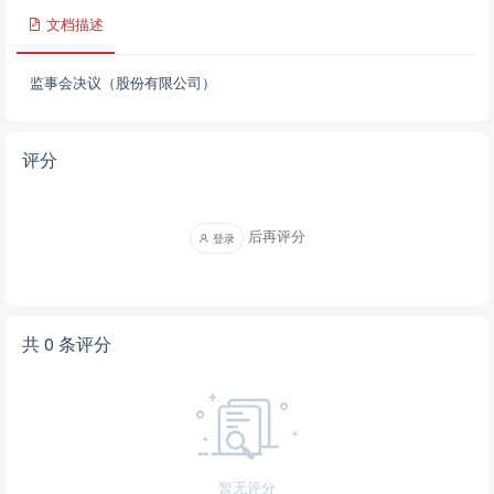
文档描述
监事会决议（股份有限公司）
评分
后再评分
登录
共 0 条评分
暂无评分