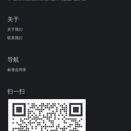
关于
关于我们
联系我们
导航
标准合同库
扫一扫