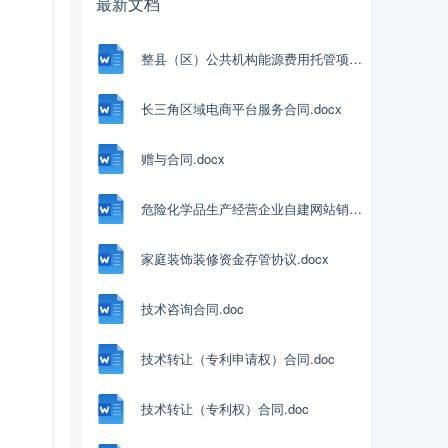
最新文档
整县（区）公共机构能源费用托管项目框架协议.doc
长三角区域电商平台服务合同.docx
赠与合同.docx
危险化学品生产经营企业自建网站销售合同.docx
家庭装饰装修资金存管协议.docx
技术咨询合同.doc
技术转让（专利申请权）合同.doc
技术转让（专利权）合同.doc